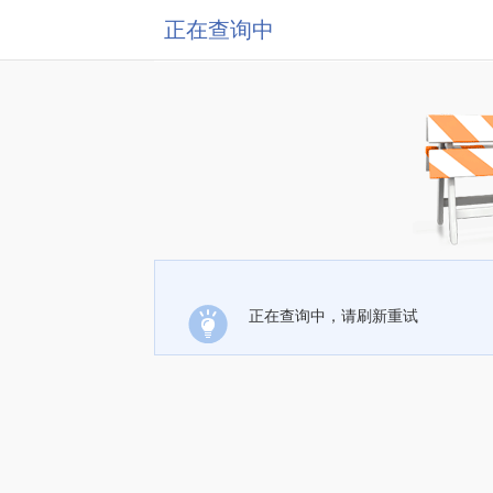
正在查询中
正在查询中，请刷新重试